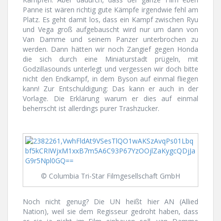
Panne ist wären richtig gute Kämpfe irgendwie fehl am
Platz. Es geht damit los, dass ein Kampf zwischen Ryu
und Vega groß aufgebauscht wird nur um dann von
Van Damme und seinem Panzer unterbrochen zu
werden. Dann hätten wir noch Zangief gegen Honda
die sich durch eine Miniaturstadt prügeln, mit
Godzillasounds unterlegt und vergessen wir doch bitte
nicht den Endkampf, in dem Byson auf einmal fliegen
kann! Zur Entschuldigung: Das kann er auch in der
Vorlage. Die Erklärung warum er dies auf einmal
beherrscht ist allerdings purer Trashzucker.
© Columbia Tri-Star Filmgesellschaft GmbH
Noch nicht genug? Die UN heißt hier AN (Allied
Nation), weil sie dem Regisseur gedroht haben, dass