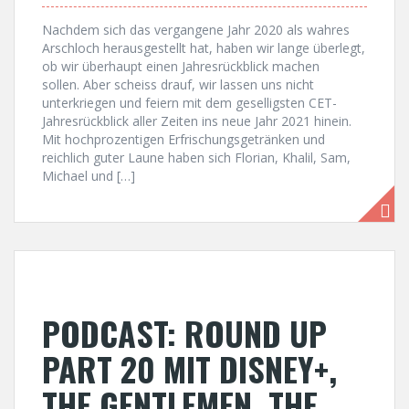
Nachdem sich das vergangene Jahr 2020 als wahres
Arschloch herausgestellt hat, haben wir lange überlegt,
ob wir überhaupt einen Jahresrückblick machen
sollen. Aber scheiss drauf, wir lassen uns nicht
unterkriegen und feiern mit dem geselligsten CET-
Jahresrückblick aller Zeiten ins neue Jahr 2021 hinein.
Mit hochprozentigen Erfrischungsgetränken und
reichlich guter Laune haben sich Florian, Khalil, Sam,
Michael und […]
PODCAST: ROUND UP
PART 20 MIT DISNEY+,
THE GENTLEMEN, THE