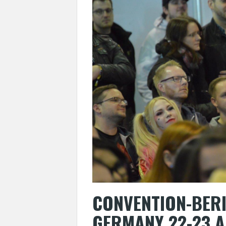
CONVENTION-BERI
GERMANY 22-23 A