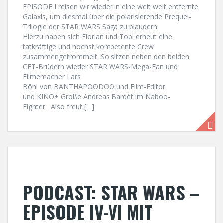
EPISODE I reisen wir wieder in eine weit weit entfernte
Galaxis, um diesmal über die polarisierende Prequel-
Trilogie der STAR WARS Saga zu plaudern.
Hierzu haben sich Florian und Tobi erneut eine
tatkräftige und höchst kompetente Crew
zusammengetrommelt. So sitzen neben den beiden
CET-Brüdern wieder STAR WARS-Mega-Fan und
Filmemacher Lars
Böhl von BANTHAPOODOO und Film-Editor
und KINO+ Größe Andreas Bardét im Naboo-
Fighter. Also freut […]
PODCAST: STAR WARS –
EPISODE IV-VI MIT