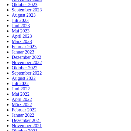
Oktober 2023
September 2023
August 2023
Juli 2023
Juni 2023
Mai 2023
April 2023
März 2023
Februar 2023
Januar 2023
Dezember 2022
November 2022
Oktober 2022
September 2022
August 2022
Juli 2022
Juni 2022
Mai 2022
April 2022
März 2022
Februar 2022
Januar 2022
Dezember 2021
November 2021
Oktober 2021