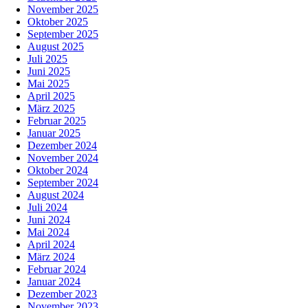
November 2025
Oktober 2025
September 2025
August 2025
Juli 2025
Juni 2025
Mai 2025
April 2025
März 2025
Februar 2025
Januar 2025
Dezember 2024
November 2024
Oktober 2024
September 2024
August 2024
Juli 2024
Juni 2024
Mai 2024
April 2024
März 2024
Februar 2024
Januar 2024
Dezember 2023
November 2023