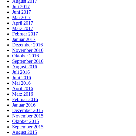
August 2017
Juli 2017
Juni 2017
Mai 2017
April 2017
März 2017
Februar 2017
Januar 2017
Dezember 2016
November 2016
Oktober 2016
September 2016
August 2016
Juli 2016
Juni 2016
Mai 2016
April 2016
März 2016
Februar 2016
Januar 2016
Dezember 2015
November 2015
Oktober 2015
September 2015
August 2015