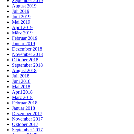
September 2019
August 2019
Juli 2019
Juni 2019
Mai 2019
April 2019
März 2019
Februar 2019
Januar 2019
Dezember 2018
November 2018
Oktober 2018
September 2018
August 2018
Juli 2018
Juni 2018
Mai 2018
April 2018
März 2018
Februar 2018
Januar 2018
Dezember 2017
November 2017
Oktober 2017
September 2017