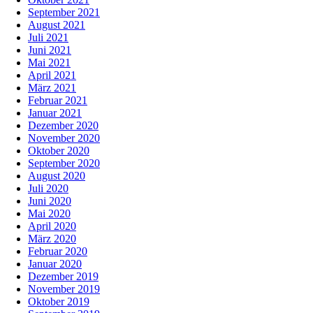
September 2021
August 2021
Juli 2021
Juni 2021
Mai 2021
April 2021
März 2021
Februar 2021
Januar 2021
Dezember 2020
November 2020
Oktober 2020
September 2020
August 2020
Juli 2020
Juni 2020
Mai 2020
April 2020
März 2020
Februar 2020
Januar 2020
Dezember 2019
November 2019
Oktober 2019