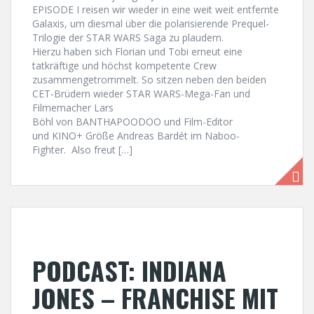
EPISODE I reisen wir wieder in eine weit weit entfernte
Galaxis, um diesmal über die polarisierende Prequel-
Trilogie der STAR WARS Saga zu plaudern.
Hierzu haben sich Florian und Tobi erneut eine
tatkräftige und höchst kompetente Crew
zusammengetrommelt. So sitzen neben den beiden
CET-Brüdern wieder STAR WARS-Mega-Fan und
Filmemacher Lars
Böhl von BANTHAPOODOO und Film-Editor
und KINO+ Größe Andreas Bardét im Naboo-
Fighter. Also freut […]
PODCAST: INDIANA
JONES – FRANCHISE MIT