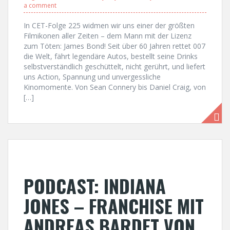
a comment
In CET-Folge 225 widmen wir uns einer der größten
Filmikonen aller Zeiten – dem Mann mit der Lizenz
zum Töten: James Bond! Seit über 60 Jahren rettet 007
die Welt, fährt legendäre Autos, bestellt seine Drinks
selbstverständlich geschüttelt, nicht gerührt, und liefert
uns Action, Spannung und unvergessliche
Kinomomente. Von Sean Connery bis Daniel Craig, von
[…]
PODCAST: INDIANA
JONES – FRANCHISE MIT
ANDREAS BARDET VON