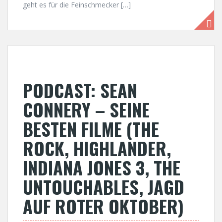
geht es für die Feinschmecker […]
PODCAST: SEAN
CONNERY – SEINE
BESTEN FILME (THE
ROCK, HIGHLANDER,
INDIANA JONES 3, THE
UNTOUCHABLES, JAGD
AUF ROTER OKTOBER)