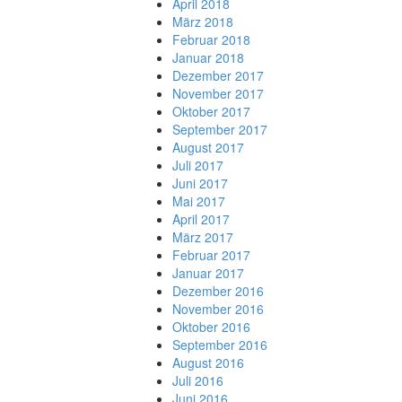
April 2018
März 2018
Februar 2018
Januar 2018
Dezember 2017
November 2017
Oktober 2017
September 2017
August 2017
Juli 2017
Juni 2017
Mai 2017
April 2017
März 2017
Februar 2017
Januar 2017
Dezember 2016
November 2016
Oktober 2016
September 2016
August 2016
Juli 2016
Juni 2016