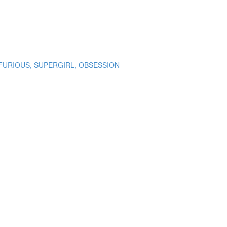
FURIOUS, SUPERGIRL, OBSESSION