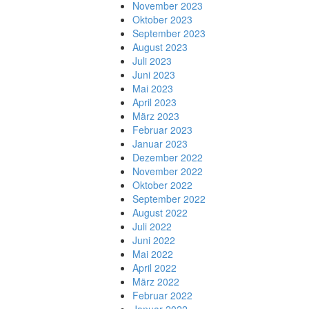
November 2023
Oktober 2023
September 2023
August 2023
Juli 2023
Juni 2023
Mai 2023
April 2023
März 2023
Februar 2023
Januar 2023
Dezember 2022
November 2022
Oktober 2022
September 2022
August 2022
Juli 2022
Juni 2022
Mai 2022
April 2022
März 2022
Februar 2022