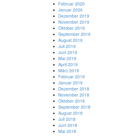
Februar 2020
Januar 2020
Dezember 2019
November 2019
Oktober 2019
September 2019
August 2019
Juli 2019
Juni 2019
Mai 2019
April 2019
März 2019
Februar 2019
Januar 2019
Dezember 2018
November 2018
Oktober 2018
September 2018
August 2018
Juli 2018
Juni 2018
Mai 2018