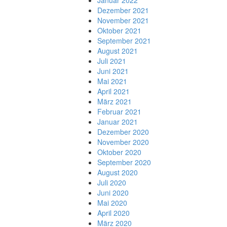
Januar 2022
Dezember 2021
November 2021
Oktober 2021
September 2021
August 2021
Juli 2021
Juni 2021
Mai 2021
April 2021
März 2021
Februar 2021
Januar 2021
Dezember 2020
November 2020
Oktober 2020
September 2020
August 2020
Juli 2020
Juni 2020
Mai 2020
April 2020
März 2020