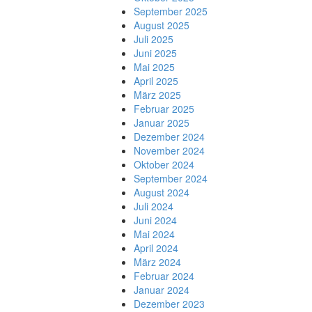
September 2025
August 2025
Juli 2025
Juni 2025
Mai 2025
April 2025
März 2025
Februar 2025
Januar 2025
Dezember 2024
November 2024
Oktober 2024
September 2024
August 2024
Juli 2024
Juni 2024
Mai 2024
April 2024
März 2024
Februar 2024
Januar 2024
Dezember 2023