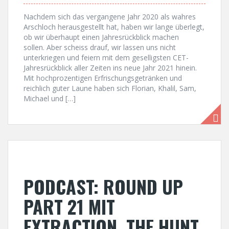
Nachdem sich das vergangene Jahr 2020 als wahres
Arschloch herausgestellt hat, haben wir lange überlegt,
ob wir überhaupt einen Jahresrückblick machen
sollen. Aber scheiss drauf, wir lassen uns nicht
unterkriegen und feiern mit dem geselligsten CET-
Jahresrückblick aller Zeiten ins neue Jahr 2021 hinein.
Mit hochprozentigen Erfrischungsgetränken und
reichlich guter Laune haben sich Florian, Khalil, Sam,
Michael und […]
PODCAST: ROUND UP
PART 21 MIT
EXTRACTION, THE HUNT,