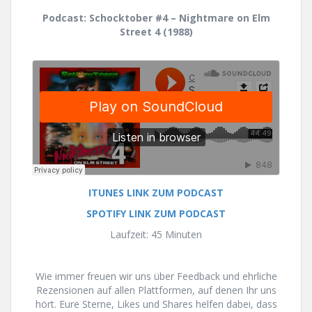
Podcast: Schocktober #4 – Nightmare on Elm
Street 4 (1988)
ITUNES LINK ZUM PODCAST
SPOTIFY LINK ZUM PODCAST
Laufzeit: 45 Minuten
Wie immer freuen wir uns über Feedback und ehrliche
Rezensionen auf allen Plattformen, auf denen Ihr uns
hört. Eure Sterne, Likes und Shares helfen dabei, dass