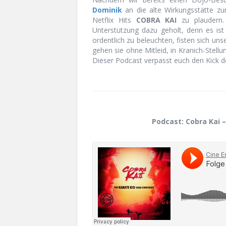
Dominik
an die alte Wirkungsstätte zur
Netflix Hits
COBRA KAI
zu plaudern
Unterstützung dazu geholt, denn es ist 
ordentlich zu beleuchten, fisten sich un
gehen sie ohne Mitleid, in Kranich-Stellu
Dieser Podcast verpasst euch den Kick de
Podcast: Cobra Kai –