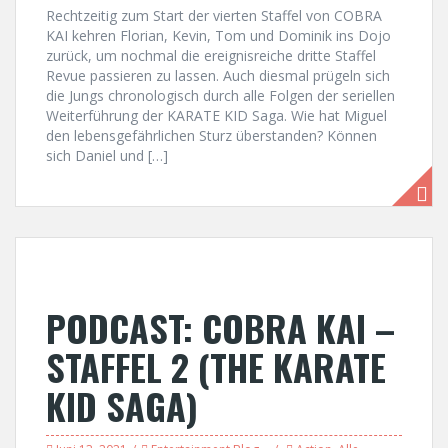
Rechtzeitig zum Start der vierten Staffel von COBRA
KAI kehren Florian, Kevin, Tom und Dominik ins Dojo
zurück, um nochmal die ereignisreiche dritte Staffel
Revue passieren zu lassen. Auch diesmal prügeln sich
die Jungs chronologisch durch alle Folgen der seriellen
Weiterführung der KARATE KID Saga. Wie hat Miguel
den lebensgefährlichen Sturz überstanden? Können
sich Daniel und […]
PODCAST: COBRA KAI –
STAFFEL 2 (THE KARATE
KID SAGA)