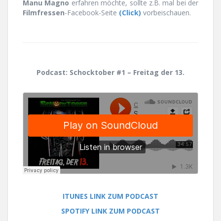
Manu Magno
erfahren möchte, sollte z.B. mal bei der
Filmfressen
-Facebook-Seite
(Click)
vorbeischauen.
Podcast: Schocktober #1 – Freitag der 13.
ITUNES LINK ZUM PODCAST
SPOTIFY LINK ZUM PODCAST