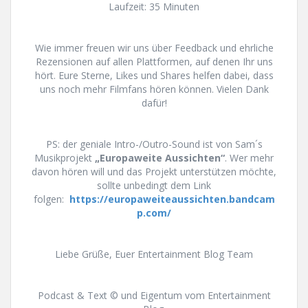
Laufzeit: 35 Minuten
Wie immer freuen wir uns über Feedback und ehrliche
Rezensionen auf allen Plattformen, auf denen Ihr uns
hört. Eure Sterne, Likes und Shares helfen dabei, dass
uns noch mehr Filmfans hören können. Vielen Dank
dafür!
PS: der geniale Intro-/Outro-Sound ist von Sam´s
Musikprojekt
„Europaweite Aussichten“
. Wer mehr
davon hören will und das Projekt unterstützen möchte,
sollte unbedingt dem Link
folgen:
https://europaweiteaussichten.bandcam
p.com/
Liebe Grüße, Euer Entertainment Blog Team
Podcast & Text © und Eigentum vom Entertainment