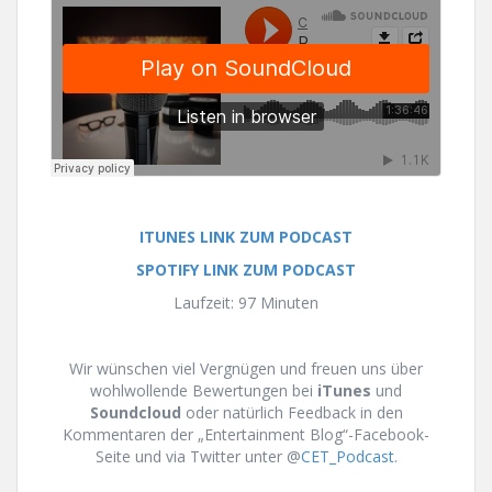
ITUNES LINK ZUM PODCAST
SPOTIFY LINK ZUM PODCAST
Laufzeit: 97 Minuten
Wir wünschen viel Vergnügen und freuen uns über
wohlwollende Bewertungen bei
iTunes
und
Soundcloud
oder natürlich Feedback in den
Kommentaren der „Entertainment Blog“-Facebook-
Seite und via Twitter unter @
CET_Podcast
.