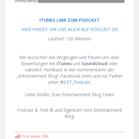
ITUNES LINK ZUM PODCAST
HIER FINDET IHR UNS AUCH AUF PODCAST.DE
Laufzeit: 120 Minuten
Wir wünschen viel Vergnügen und freuen uns über
Bewertungen bei
iTunes
und
Soundcloud
oder
natürlich Feedback in den Kommentaren der
„Entertainment Blog“-Facebook-Seite und via Twitter
unter @
CET_Podcast
.
Liebe Grüße, Euer Entertainment Blog Team
Podcast & Text © und Eigentum vom Entertainment
Blog.
Post Views:
384