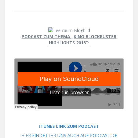
PODCAST ZUM THEMA „KINO BLOCKBUSTER
HIGHLIGHTS 2015“:
ITUNES LINK ZUM PODCAST
HIER FINDET IHR UNS AUCH AUF PODCAST.DE