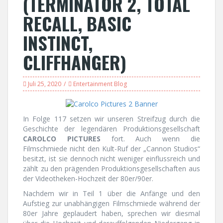
(TERMINATOR 2, TOTAL
RECALL, BASIC
INSTINCT,
CLIFFHANGER)
Juli 25, 2020
Entertainment Blog
In Folge 117 setzen wir unseren Streifzug durch die
Geschichte der legendären Produktionsgesellschaft
CAROLCO PICTURES
fort. Auch wenn die
Filmschmiede nicht den Kult-Ruf der „Cannon Studios“
besitzt, ist sie dennoch nicht weniger einflussreich und
zählt zu den prägenden Produktionsgesellschaften aus
der Videotheken-Hochzeit der 80er/90er.
Nachdem wir in Teil 1 über die Anfänge und den
Aufstieg zur unabhängigen Filmschmiede während der
80er Jahre geplaudert haben, sprechen wir diesmal