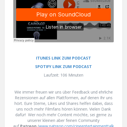
ITUNES LINK ZUM PODCAST
SPOTIFY LINK ZUM PODCAST
Laufzeit: 106 Minuten
Wie immer freuen wir uns über Feedback und ehrliche
Rezensionen auf allen Plattformen, auf denen Ihr uns
hört. Eure Sterne, Likes und Shares helfen dabei, dass
uns noch mehr Filmfans hören können. Vielen Dank
dafür! Wer noch mehr Content möchte, sei gerne zu
unserer kleinen aber feinen Community
auf
Patreon
(
www.patreon.com/cineentertainmenttalk