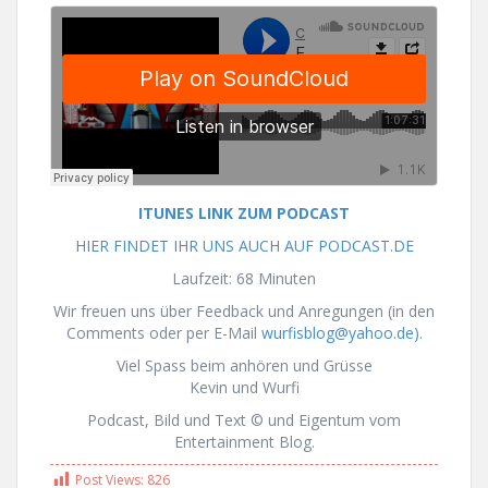
ITUNES LINK ZUM PODCAST
HIER FINDET IHR UNS AUCH AUF PODCAST.DE
Laufzeit: 68 Minuten
Wir freuen uns über Feedback und Anregungen (in den
Comments oder per E-Mail
wurfisblog@yahoo.de).
Viel Spass beim anhören und Grüsse
Kevin und Wurfi
Podcast, Bild und Text © und Eigentum vom
Entertainment Blog.
Post Views:
826