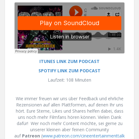
ITUNES LINK ZUM PODCAST
SPOTIFY LINK ZUM PODCAST
Laufzeit: 108 Minuten
Wie immer freuen wir uns über Feedback und ehrliche
Rezensionen auf allen Plattformen, auf denen Ihr uns
hört. Eure Sterne, Likes und Shares helfen dabei, dass
uns noch mehr Filmfans hören können. Vielen Dank
dafür! Wer noch mehr Content möchte, sei gerne zu
unserer kleinen aber feinen Community
auf
Patreon
(
www.patreon.com/cineentertainmenttalk