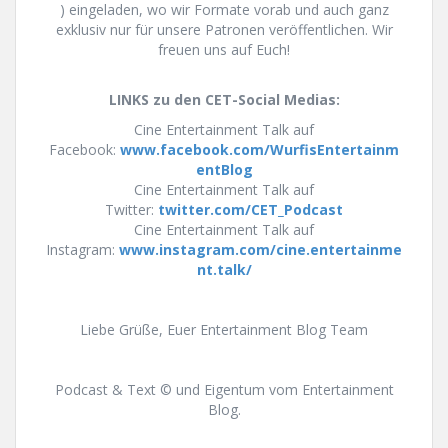
) eingeladen, wo wir Formate vorab und auch ganz
exklusiv nur für unsere Patronen veröffentlichen. Wir
freuen uns auf Euch!
LINKS zu den CET-Social Medias:
Cine Entertainment Talk auf
Facebook:
www.facebook.com/WurfisEntertainm
entBlog
Cine Entertainment Talk auf
Twitter:
twitter.com/CET_Podcast
Cine Entertainment Talk auf
Instagram:
www.instagram.com/cine.entertainme
nt.talk/
Liebe Grüße, Euer Entertainment Blog Team
Podcast & Text © und Eigentum vom Entertainment
Blog.