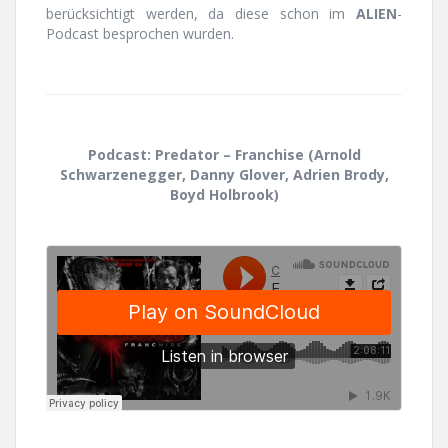
berücksichtigt werden, da diese schon im
ALIEN
-
Podcast besprochen wurden.
Podcast: Predator – Franchise (Arnold
Schwarzenegger, Danny Glover, Adrien Brody,
Boyd Holbrook)