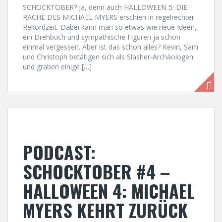
SCHOCKTOBER? Ja, denn auch HALLOWEEN 5: DIE
RACHE DES MICHAEL MYERS erschien in regelrechter
Rekordzeit. Dabei kann man so etwas wie neue Ideen,
ein Drehbuch und sympathische Figuren ja schon
einmal vergessen. Aber ist das schon alles? Kevin, Sam
und Christoph betätigen sich als Slasher-Archäologen
und graben einige […]
PODCAST:
SCHOCKTOBER #4 –
HALLOWEEN 4: MICHAEL
MYERS KEHRT ZURÜCK