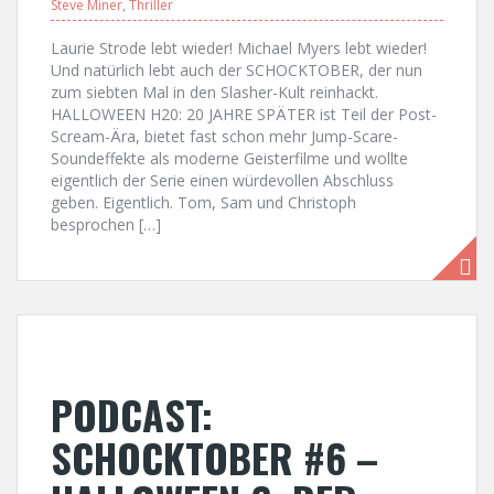
Steve Miner
,
Thriller
Laurie Strode lebt wieder! Michael Myers lebt wieder!
Und natürlich lebt auch der SCHOCKTOBER, der nun
zum siebten Mal in den Slasher-Kult reinhackt.
HALLOWEEN H20: 20 JAHRE SPÄTER ist Teil der Post-
Scream-Ära, bietet fast schon mehr Jump-Scare-
Soundeffekte als moderne Geisterfilme und wollte
eigentlich der Serie einen würdevollen Abschluss
geben. Eigentlich. Tom, Sam und Christoph
besprochen […]
PODCAST:
SCHOCKTOBER #6 –