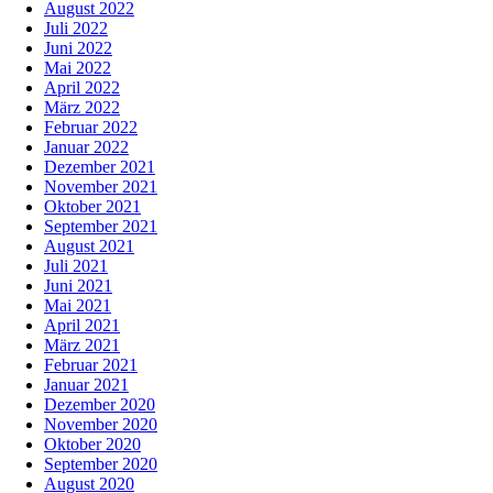
August 2022
Juli 2022
Juni 2022
Mai 2022
April 2022
März 2022
Februar 2022
Januar 2022
Dezember 2021
November 2021
Oktober 2021
September 2021
August 2021
Juli 2021
Juni 2021
Mai 2021
April 2021
März 2021
Februar 2021
Januar 2021
Dezember 2020
November 2020
Oktober 2020
September 2020
August 2020