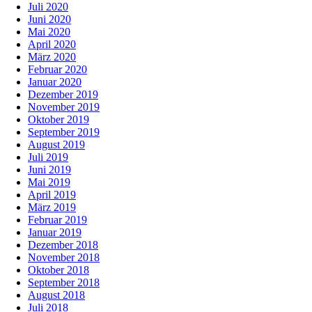
Juli 2020
Juni 2020
Mai 2020
April 2020
März 2020
Februar 2020
Januar 2020
Dezember 2019
November 2019
Oktober 2019
September 2019
August 2019
Juli 2019
Juni 2019
Mai 2019
April 2019
März 2019
Februar 2019
Januar 2019
Dezember 2018
November 2018
Oktober 2018
September 2018
August 2018
Juli 2018