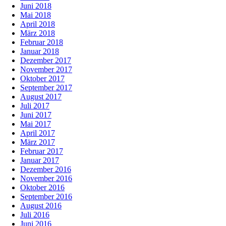
Juni 2018
Mai 2018
April 2018
März 2018
Februar 2018
Januar 2018
Dezember 2017
November 2017
Oktober 2017
September 2017
August 2017
Juli 2017
Juni 2017
Mai 2017
April 2017
März 2017
Februar 2017
Januar 2017
Dezember 2016
November 2016
Oktober 2016
September 2016
August 2016
Juli 2016
Juni 2016