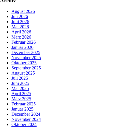
Archiv
August 2026
Juli 2026
Juni 2026
Mai 2026
April 2026
März 2026
Februar 2026
Januar 2026
Dezember 2025
November 2025
Oktober 2025
September 2025
August 2025
Juli 2025
Juni 2025
Mai 2025
April 2025
März 2025
Februar 2025
Januar 2025
Dezember 2024
November 2024
Oktober 2024