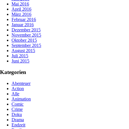
Mai 2016
April 2016
März 2016
Februar 2016
Januar 2016
Dezember 2015
November 2015
Oktober 2015
September 2015
August 2015
Juli 2015
Juni 2015
Kategorien
Abenteuer
Action
Alle
Animation
Comic
Crime
Doku
Drama
Endzeit