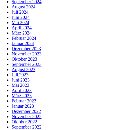
September 2024
August 2024
Juli 2024
Juni 2024
Mai 2024
April 2024
März 2024
Februar 2024
Januar 2024
Dezember 2023
November 2023
Oktober 2023
September 2023
August 2023
Juli 2023
Juni 2023
Mai 2023
April 2023
März 2023
Februar 2023
Januar 2023
Dezember 2022
November 2022
Oktober 2022
September 2022