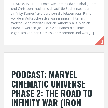
THANOS IST HIER! Doch wie kam es dazu? Khalil, Tom
und Christoph machen sich auf die Suche nach den
„Infinity Stones“ und bereisen die letzten paar Filme
vor dem Auftauchen des wahnsinnigen Titanen.
Welche Geheimnisse über die Arbeiten aus Marvels
Phase 3 werden gelüftet? Was haben die Filme
eigentlich von den Comics übernommen und was […]
PODCAST: MARVEL
CINEMATIC UNIVERSE
PHASE 2: THE ROAD TO
INFINITY WAR (IRON