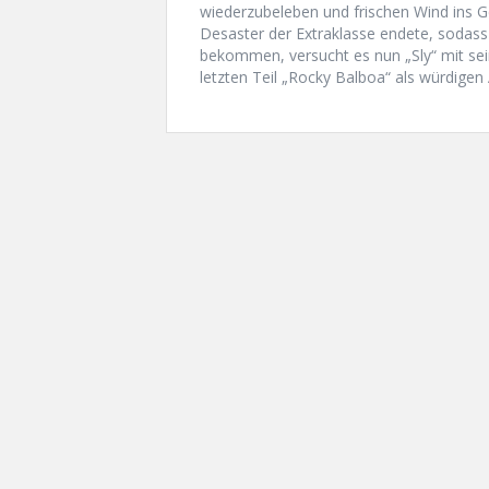
wiederzubeleben und frischen Wind ins G
Desaster der Extraklasse endete, sodass 
bekommen, versucht es nun „Sly“ mit se
letzten Teil „Rocky Balboa“ als würdigen