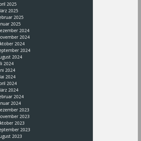
pril 2025
ärz 2025
ebruar 2025
anuar 2025
ezember 2024
ovember 2024
ktober 2024
eptember 2024
ugust 2024
uli 2024
uni 2024
ai 2024
pril 2024
ärz 2024
ebruar 2024
anuar 2024
ezember 2023
ovember 2023
ktober 2023
eptember 2023
ugust 2023