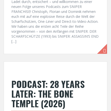
Ladet durch, entsichert – und willkommen zu einer
neuen Folge unseres Podcasts zum SNIPER
FRANCHISE! Christoph, Florian und Dominik nehmen
euch mit auf eine explosive Reise durch die Welt der
Scharfschützen, One-Liner und Direct-to-Video-Action.
Wir haben uns die ersten acht Teile der Reihe
vorgenommen – von den Anfängen mit SNIPER: DER
SCHARFSCHÜTZE (1993) bis SNIPER: ASSASSIN’S END
[…]
PODCAST: 28 YEARS
LATER: THE BONE
TEMPLE (2026)