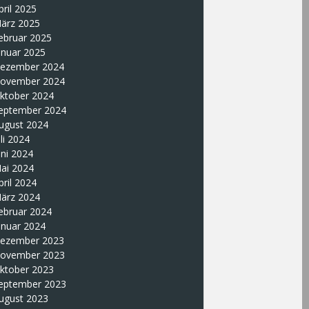
pril 2025
ärz 2025
ebruar 2025
anuar 2025
ezember 2024
ovember 2024
ktober 2024
eptember 2024
ugust 2024
uli 2024
uni 2024
ai 2024
pril 2024
ärz 2024
ebruar 2024
anuar 2024
ezember 2023
ovember 2023
ktober 2023
eptember 2023
ugust 2023