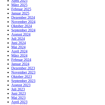
April 2025
März 2025
Februar 2025
Januar 2025
Dezember 2024
November 2024
Oktober 2024
September 2024
August 2024
Juli 2024
Juni 2024
Mai 2024
April 2024
März 2024
Februar 2024
Januar 2024
Dezember 2023
November 2023
Oktober 2023
September 2023
August 2023
Juli 2023
Juni 2023
Mai 2023
April 2023