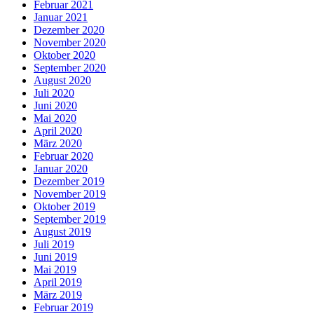
Februar 2021
Januar 2021
Dezember 2020
November 2020
Oktober 2020
September 2020
August 2020
Juli 2020
Juni 2020
Mai 2020
April 2020
März 2020
Februar 2020
Januar 2020
Dezember 2019
November 2019
Oktober 2019
September 2019
August 2019
Juli 2019
Juni 2019
Mai 2019
April 2019
März 2019
Februar 2019