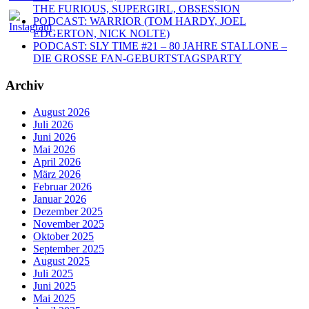
THE FURIOUS, SUPERGIRL, OBSESSION
PODCAST: WARRIOR (TOM HARDY, JOEL
EDGERTON, NICK NOLTE)
PODCAST: SLY TIME #21 – 80 JAHRE STALLONE –
DIE GROSSE FAN-GEBURTSTAGSPARTY
Archiv
August 2026
Juli 2026
Juni 2026
Mai 2026
April 2026
März 2026
Februar 2026
Januar 2026
Dezember 2025
November 2025
Oktober 2025
September 2025
August 2025
Juli 2025
Juni 2025
Mai 2025