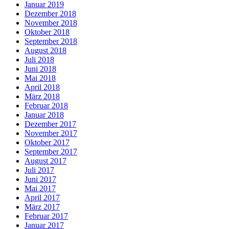
Januar 2019
Dezember 2018
November 2018
Oktober 2018
September 2018
August 2018
Juli 2018
Juni 2018
Mai 2018
April 2018
März 2018
Februar 2018
Januar 2018
Dezember 2017
November 2017
Oktober 2017
September 2017
August 2017
Juli 2017
Juni 2017
Mai 2017
April 2017
März 2017
Februar 2017
Januar 2017