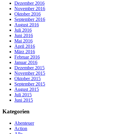
Dezember 2016
November 2016
Oktober 2016
September 2016
August 2016
Juli 2016
Juni 2016
Mai 2016
April 2016
März 2016
Februar 2016
Januar 2016
Dezember 2015
November 2015
Oktober 2015
September 2015
August 2015
Juli 2015
Juni 2015
Kategorien
Abenteuer
Action
Alle