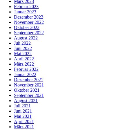
März 2023
Februar 2023
Januar 2023
Dezember 2022
November 2022
Oktober 2022
September 2022
August 2022
Juli 2022
Juni 2022
Mai 2022
April 2022
März 2022
Februar 2022
Januar 2022
Dezember 2021
November 2021
Oktober 2021
September 2021
August 2021
Juli 2021
Juni 2021
Mai 2021
April 2021
März 2021