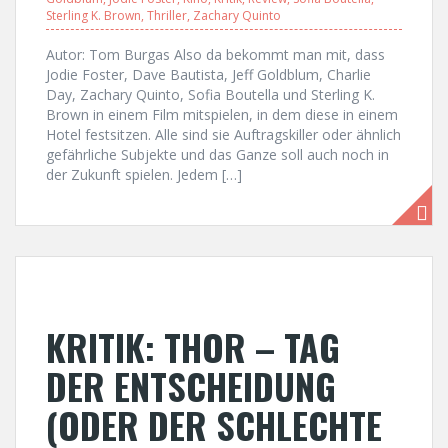
Sterling K. Brown
,
Thriller
,
Zachary Quinto
Autor: Tom Burgas Also da bekommt man mit, dass
Jodie Foster, Dave Bautista, Jeff Goldblum, Charlie
Day, Zachary Quinto, Sofia Boutella und Sterling K.
Brown in einem Film mitspielen, in dem diese in einem
Hotel festsitzen. Alle sind sie Auftragskiller oder ähnlich
gefährliche Subjekte und das Ganze soll auch noch in
der Zukunft spielen. Jedem […]
KRITIK: THOR – TAG
DER ENTSCHEIDUNG
(ODER DER SCHLECHTE