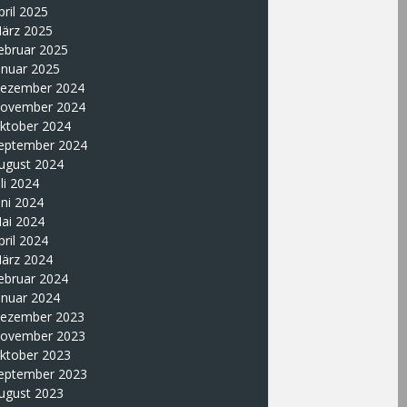
pril 2025
ärz 2025
ebruar 2025
anuar 2025
ezember 2024
ovember 2024
ktober 2024
eptember 2024
ugust 2024
uli 2024
uni 2024
ai 2024
pril 2024
ärz 2024
ebruar 2024
anuar 2024
ezember 2023
ovember 2023
ktober 2023
eptember 2023
ugust 2023