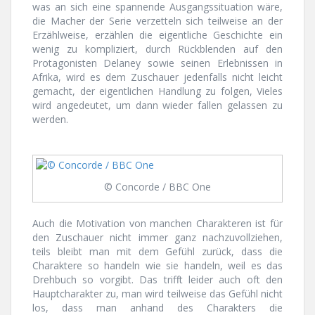
was an sich eine spannende Ausgangssituation wäre,
die Macher der Serie verzetteln sich teilweise an der
Erzählweise, erzählen die eigentliche Geschichte ein
wenig zu kompliziert, durch Rückblenden auf den
Protagonisten Delaney sowie seinen Erlebnissen in
Afrika, wird es dem Zuschauer jedenfalls nicht leicht
gemacht, der eigentlichen Handlung zu folgen, Vieles
wird angedeutet, um dann wieder fallen gelassen zu
werden.
© Concorde / BBC One
Auch die Motivation von manchen Charakteren ist für
den Zuschauer nicht immer ganz nachzuvollziehen,
teils bleibt man mit dem Gefühl zurück, dass die
Charaktere so handeln wie sie handeln, weil es das
Drehbuch so vorgibt. Das trifft leider auch oft den
Hauptcharakter zu, man wird teilweise das Gefühl nicht
los, dass man anhand des Charakters die