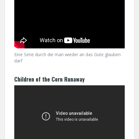
Eine Serie durch die man wieder an das Gute glauben
darf
Children of the Corn Runaway