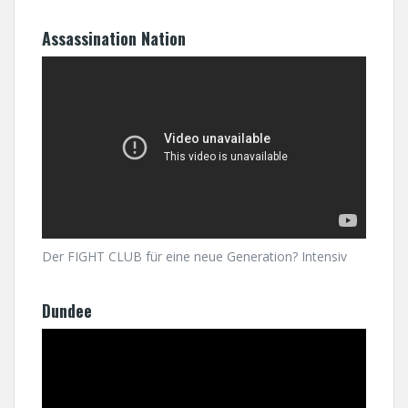
Assassination Nation
Der FIGHT CLUB für eine neue Generation? Intensiv
Dundee