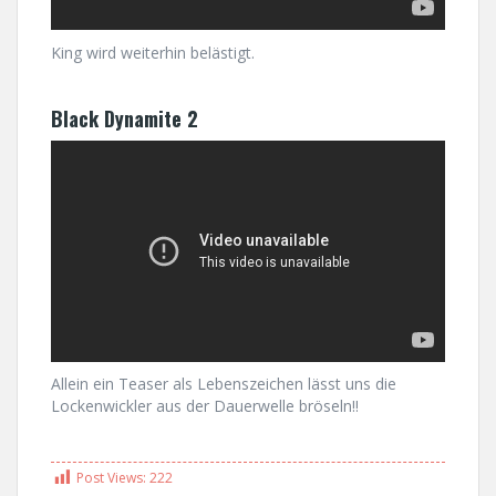
King wird weiterhin belästigt.
Black Dynamite 2
Allein ein Teaser als Lebenszeichen lässt uns die
Lockenwickler aus der Dauerwelle bröseln!!
Post Views:
222