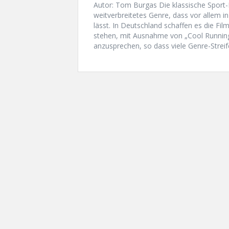
Autor: Tom Burgas Die klassische Sport-
weitverbreitetes Genre, dass vor allem in
lässt. In Deutschland schaffen es die Fi
stehen, mit Ausnahme von „Cool Running
anzusprechen, so dass viele Genre-Streif