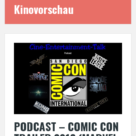
Kinovorschau
PODCAST – COMIC CON