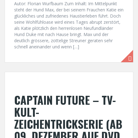
Autor: Florian Wurfbaum Zum Inhalt: Im Mittelpunkt
steht der Hund Max, der bei seinem Frauchen Katie ein
glückliches und zufriedenes Haustierleben führt. Doch
seine Wohlfühloase wird eines Tages abrupt zerstört,
als Katie plötzlich den herrenlosen Neufundländer
Hund Duke mit nach Hause bringt. Max und der
deutlich grössere, zottelige Streuner geraten sehr
schnell aneinander und wenn […]
CAPTAIN FUTURE – TV-
KULT-
ZEICHENTRICKSERIE (AB
09. DEZEMBER AUF DVD