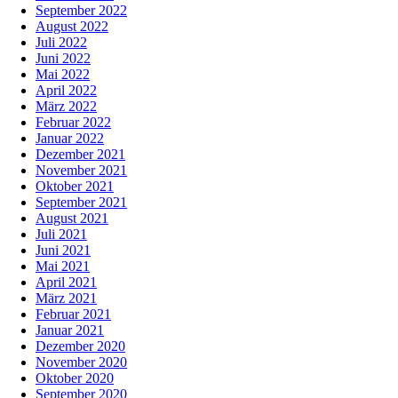
September 2022
August 2022
Juli 2022
Juni 2022
Mai 2022
April 2022
März 2022
Februar 2022
Januar 2022
Dezember 2021
November 2021
Oktober 2021
September 2021
August 2021
Juli 2021
Juni 2021
Mai 2021
April 2021
März 2021
Februar 2021
Januar 2021
Dezember 2020
November 2020
Oktober 2020
September 2020