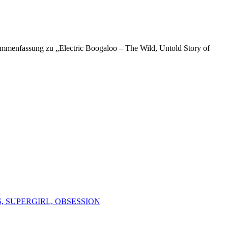
Zusammenfassung zu „Electric Boogaloo – The Wild, Untold Story of
, SUPERGIRL, OBSESSION