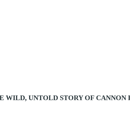
E WILD, UNTOLD STORY OF CANNON 