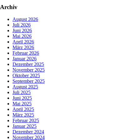
Archiv
August 2026
Juli 2026
Juni 2026
Mai 2026
April 2026
März 2026
Februar 2026
Januar 2026
Dezember 2025
November 2025
Oktober 2025
September 2025
August 2025
Juli 2025
Juni 2025
Mai 2025
April 2025
März 2025
Februar 2025
Januar 2025
Dezember 2024
November 2024