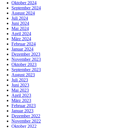
Oktober 2024
September 2024
August 2024
Juli 2024
Juni 2024
Mai 2024
April 2024
März 2024
Februar 2024
Januar 2024
Dezember 2023
November 2023
Oktober 2023
September 2023
August 2023
Juli 2023
Juni 2023
Mai 2023
April 2023
März 2023
Februar 2023
Januar 2023
Dezember 2022
November 2022
Oktober 2022