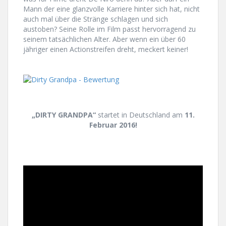
Mann der eine glanzvolle Karriere hinter sich hat, nicht
auch mal über die Stränge schlagen und sich
austoben? Seine Rolle im Film passt hervorragend zu
seinem tatsächlichen Alter. Aber wenn ein über 60
jähriger einen Actionstreifen dreht, meckert keiner!
„DIRTY GRANDPA“
startet in Deutschland am
11.
Februar 2016!