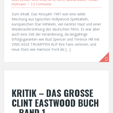
Hohmann
2 Comments
Zum Inhalt: Das Kinojahr 1981 war eine wilde
Mischung aus typischen Hollywood-Spektakeln,
europäischen Star-Vehikeln, viel nackter Haut und einer
Wiederauferstehung des deutschen Films. Es war aber
auch eine Zeit der Veränderung, da langjährige
Erfolgsgaranten wie Bud Spencer und Terence Hill mit
ZWEI ASSE TRUMPFEN AUF ihre Fans verloren, und
neue Stars wie Harrison Ford als […]
KRITIK – DAS GROSSE
CLINT EASTWOOD BUCH
– BAND 1