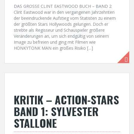
DAS GROSSE CLINT EASTWOOD BUCH – BAND 2
Clint Eastwood war in den vergangenen Jahrzehnten
der beeindruckende Aufstieg vom Statisten zu einem
der größten Stars Hollywoods gelungen. Doch er
strebte als Regisseur und Schauspieler größere
Veränderungen an, um sich endgültig von seinem
Image zu befreien und ging mit Filmen wie
HONKYTONK MAN ein großes Risiko […]
KRITIK – ACTION-STARS
BAND 1: SYLVESTER
STALLONE