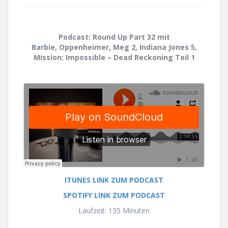
Podcast: Round Up Part 32 mit
Barbie, Oppenheimer, Meg 2, Indiana Jones 5,
Mission: Impossible – Dead Reckoning Teil 1
ITUNES LINK ZUM PODCAST
SPOTIFY LINK ZUM PODCAST
Laufzeit: 135 Minuten