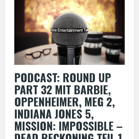
PODCAST: ROUND UP
PART 32 MIT BARBIE,
OPPENHEIMER, MEG 2,
INDIANA JONES 5,
MISSION: IMPOSSIBLE –
DEAD RECKONING TEIL 1