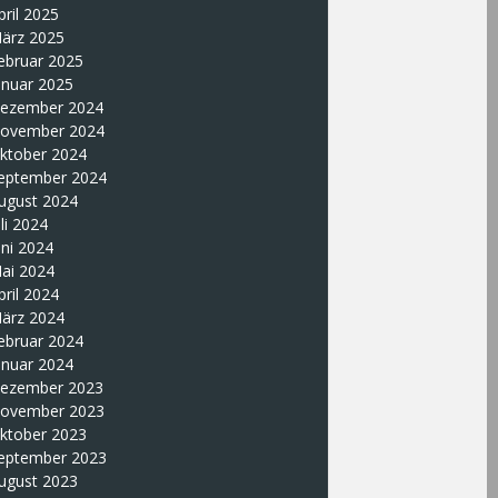
pril 2025
ärz 2025
ebruar 2025
anuar 2025
ezember 2024
ovember 2024
ktober 2024
eptember 2024
ugust 2024
uli 2024
uni 2024
ai 2024
pril 2024
ärz 2024
ebruar 2024
anuar 2024
ezember 2023
ovember 2023
ktober 2023
eptember 2023
ugust 2023