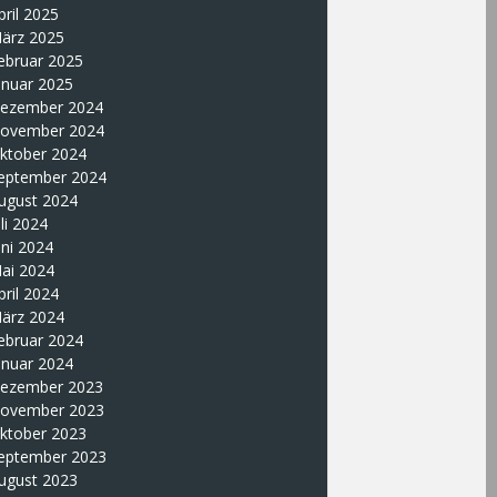
pril 2025
ärz 2025
ebruar 2025
anuar 2025
ezember 2024
ovember 2024
ktober 2024
eptember 2024
ugust 2024
uli 2024
uni 2024
ai 2024
pril 2024
ärz 2024
ebruar 2024
anuar 2024
ezember 2023
ovember 2023
ktober 2023
eptember 2023
ugust 2023