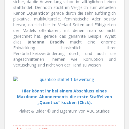
sicher, da die Anwendung schon im alltäglichen Leben
stattfindet. Dennoch sticht im Vergleich zum aktuellen
Kanon
„Quantico
“ gerade durch die sehr aufdringlich
plakative, multikulturelle, feministische Ader positiv
hervor, da sich hier im Verlauf Seiten und Fähigkeiten
der Mädels offenbaren, mit denen man so nicht
gerechnet hat, gerade das genannte Beispiel Wyatt
alias
Johanna Braddy
macht eine enorme
Entwicklung hinsichtlich ihrer
Persönlichkeitsveränderung durch, und auch die
angeschnittenen Themen wie Korruption und
Vertuschung sind nicht von der Hand zu weisen.
Hier könnt ihr bei einem Abschluss eines
Maxdome-Abonnements die erste Staffel von
„Quantico“ kucken (Click).
Plakat & Bilder © und Eigentum von ABC Studios.