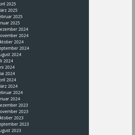
pril 2025
ärz 2025
ebruar 2025
anuar 2025
ezember 2024
ovember 2024
ktober 2024
eptember 2024
ugust 2024
uli 2024
uni 2024
ai 2024
pril 2024
ärz 2024
ebruar 2024
anuar 2024
ezember 2023
ovember 2023
ktober 2023
eptember 2023
ugust 2023