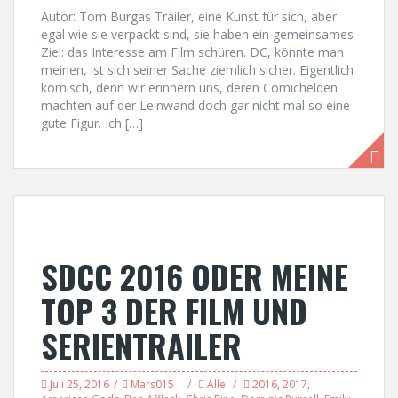
Autor: Tom Burgas Trailer, eine Kunst für sich, aber
egal wie sie verpackt sind, sie haben ein gemeinsames
Ziel: das Interesse am Film schüren. DC, könnte man
meinen, ist sich seiner Sache ziemlich sicher. Eigentlich
komisch, denn wir erinnern uns, deren Comichelden
machten auf der Leinwand doch gar nicht mal so eine
gute Figur. Ich […]
SDCC 2016 ODER MEINE
TOP 3 DER FILM UND
SERIENTRAILER
Juli 25, 2016
Mars015
Alle
2016
,
2017
,