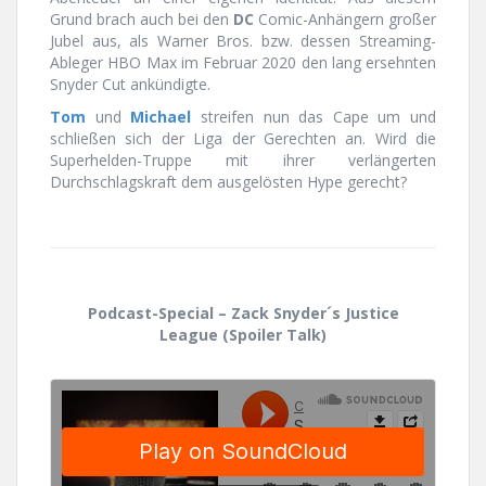
Grund brach auch bei den
DC
Comic-Anhängern großer
Jubel aus, als Warner Bros. bzw. dessen Streaming-
Ableger HBO Max im Februar 2020 den lang ersehnten
Snyder Cut ankündigte.
Tom
und
Michael
streifen nun das Cape um und
schließen sich der Liga der Gerechten an. Wird die
Superhelden-Truppe mit ihrer verlängerten
Durchschlagskraft dem ausgelösten Hype gerecht?
Podcast-Special – Zack Snyder´s Justice
League (Spoiler Talk)