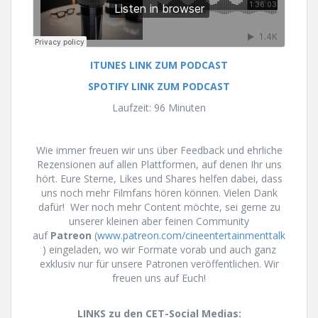
ITUNES LINK ZUM PODCAST
SPOTIFY LINK ZUM PODCAST
Laufzeit: 96 Minuten
Wie immer freuen wir uns über Feedback und ehrliche
Rezensionen auf allen Plattformen, auf denen Ihr uns
hört. Eure Sterne, Likes und Shares helfen dabei, dass
uns noch mehr Filmfans hören können. Vielen Dank
dafür! Wer noch mehr Content möchte, sei gerne zu
unserer kleinen aber feinen Community
auf
Patreon
(
www.patreon.com/cineentertainmenttalk
) eingeladen, wo wir Formate vorab und auch ganz
exklusiv nur für unsere Patronen veröffentlichen. Wir
freuen uns auf Euch!
LINKS zu den CET-Social Medias: