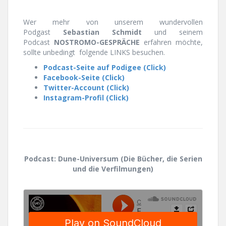
Wer mehr von unserem wundervollen
Podgast
Sebastian Schmidt
und seinem
Podcast
NOSTROMO-GESPRÄCHE
erfahren möchte,
sollte unbedingt folgende LINKS besuchen.
Podcast-Seite auf Podigee (Click)
Facebook-Seite (Click)
Twitter-Account (Click)
Instagram-Profil (Click)
Podcast: Dune-Universum
(Die Bücher, die Serien
und die Verfilmungen)