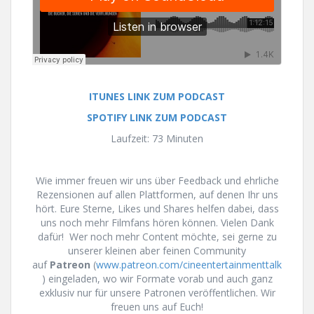
ITUNES LINK ZUM PODCAST
SPOTIFY LINK ZUM PODCAST
Laufzeit: 73 Minuten
Wie immer freuen wir uns über Feedback und ehrliche
Rezensionen auf allen Plattformen, auf denen Ihr uns
hört. Eure Sterne, Likes und Shares helfen dabei, dass
uns noch mehr Filmfans hören können. Vielen Dank
dafür! Wer noch mehr Content möchte, sei gerne zu
unserer kleinen aber feinen Community
auf
Patreon
(
www.patreon.com/cineentertainmenttalk
) eingeladen, wo wir Formate vorab und auch ganz
exklusiv nur für unsere Patronen veröffentlichen. Wir
freuen uns auf Euch!