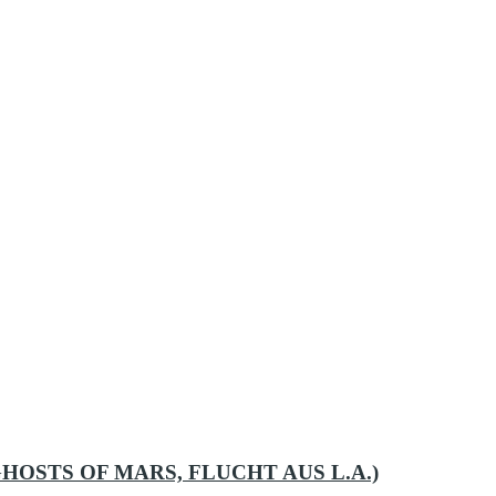
HOSTS OF MARS, FLUCHT AUS L.A.)