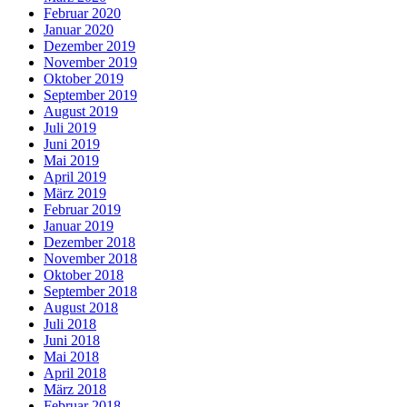
Februar 2020
Januar 2020
Dezember 2019
November 2019
Oktober 2019
September 2019
August 2019
Juli 2019
Juni 2019
Mai 2019
April 2019
März 2019
Februar 2019
Januar 2019
Dezember 2018
November 2018
Oktober 2018
September 2018
August 2018
Juli 2018
Juni 2018
Mai 2018
April 2018
März 2018
Februar 2018