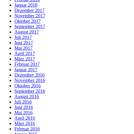
Januar 2018
Dezember 2017
November 2017
Oktober 2017
September 2017
August 2017
Juli 2017
Juni 2017
Mai 2017
April 2017
März 2017
Februar 2017
Januar 2017
Dezember 2016
November 2016
Oktober 2016
September 2016
August 2016
Juli 2016
Juni 2016
Mai 2016
April 2016
März 2016
Februar 2016