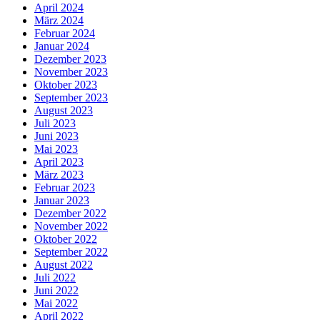
April 2024
März 2024
Februar 2024
Januar 2024
Dezember 2023
November 2023
Oktober 2023
September 2023
August 2023
Juli 2023
Juni 2023
Mai 2023
April 2023
März 2023
Februar 2023
Januar 2023
Dezember 2022
November 2022
Oktober 2022
September 2022
August 2022
Juli 2022
Juni 2022
Mai 2022
April 2022