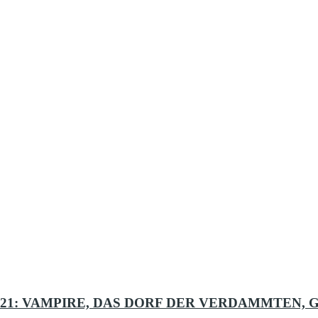
2021: VAMPIRE, DAS DORF DER VERDAMMTEN, G