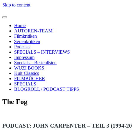
Skip to content
Home
AUTOREN-TEAM
Filmkritiken
Serienkritiken
Podcasts
SPECIALS – INTERVIEWS
Impressum
Specials – Bestenlisten
WUZI BOOKS
Kult-Classics
FILMBÜCHER
SPECIALS
BLOGROLL / PODCAST TIPPS
The Fog
PODCAST: JOHN CARPENTER – TEIL 3 (1994-