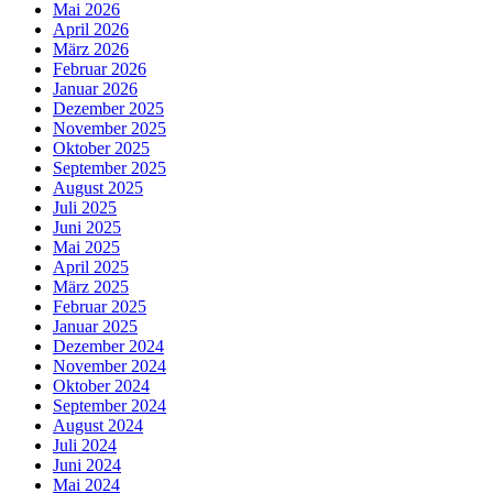
Mai 2026
April 2026
März 2026
Februar 2026
Januar 2026
Dezember 2025
November 2025
Oktober 2025
September 2025
August 2025
Juli 2025
Juni 2025
Mai 2025
April 2025
März 2025
Februar 2025
Januar 2025
Dezember 2024
November 2024
Oktober 2024
September 2024
August 2024
Juli 2024
Juni 2024
Mai 2024