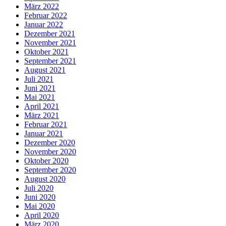
März 2022
Februar 2022
Januar 2022
Dezember 2021
November 2021
Oktober 2021
September 2021
August 2021
Juli 2021
Juni 2021
Mai 2021
April 2021
März 2021
Februar 2021
Januar 2021
Dezember 2020
November 2020
Oktober 2020
September 2020
August 2020
Juli 2020
Juni 2020
Mai 2020
April 2020
März 2020