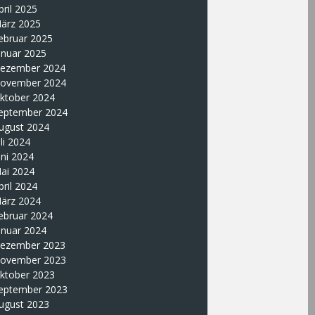
pril 2025
ärz 2025
ebruar 2025
anuar 2025
ezember 2024
ovember 2024
ktober 2024
eptember 2024
ugust 2024
uli 2024
uni 2024
ai 2024
pril 2024
ärz 2024
ebruar 2024
anuar 2024
ezember 2023
ovember 2023
ktober 2023
eptember 2023
ugust 2023